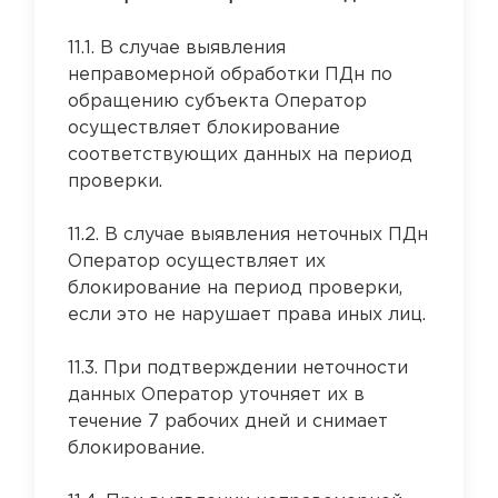
11.1. В случае выявления
неправомерной обработки ПДн по
обращению субъекта Оператор
осуществляет блокирование
соответствующих данных на период
проверки.
11.2. В случае выявления неточных ПДн
Оператор осуществляет их
блокирование на период проверки,
если это не нарушает права иных лиц.
11.3. При подтверждении неточности
данных Оператор уточняет их в
течение 7 рабочих дней и снимает
блокирование.