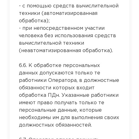
- с помощью средств вычислительной
техники (автоматизированная
обработка);
- при непосредственном участии
человека без использования средств
вычислительной техники
(неавтоматизированная обработка).
6.6. К обработке персональных
данных допускаются только те
работники Оператора, в должностные
обязанности которых входит
обработка ПДн. Указанные работники
имеют право получать только те
персональные данные, которые
необходимы им для выполнения своих
должностных обязанностей.