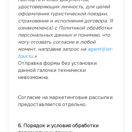
удостоверяющих личность, для целей
оформления туристической поездки,
страхования и исполнения договора. Я
ознакомлен(а) с Политикой обработки
персональных данных и понимаю, что
могу отозвать согласие в любой
момент, направив запрос на
agent@ist-
tour.ru
.»
Отправка формы без установки
данной галочки технически
невозможна.
Согласие на маркетинговые рассылки
предоставляется отдельно.
6. Порядок и условия обработки