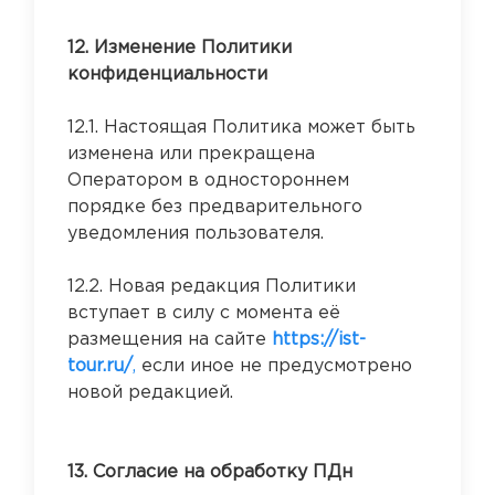
12. Изменение Политики
конфиденциальности
12.1. Настоящая Политика может быть
изменена или прекращена
Оператором в одностороннем
порядке без предварительного
уведомления пользователя.
12.2. Новая редакция Политики
вступает в силу с момента её
размещения на сайте
https://ist-
tour.ru/
,
если иное не предусмотрено
новой редакцией.
13. Согласие на обработку ПДн