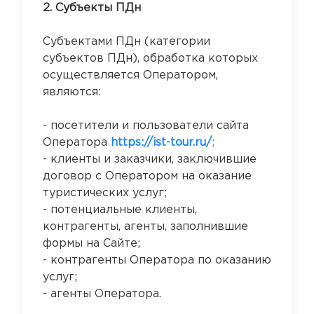
2. Субъекты ПДн
Субъектами ПДн (категории
субъектов ПДн), обработка которых
осуществляется Оператором,
являются:
- посетители и пользователи сайта
Оператора
https://ist-tour.ru/
;
- клиенты и заказчики, заключившие
договор с Оператором на оказание
туристических услуг;
- потенциальные клиенты,
контрагенты, агенты, заполнившие
формы на Сайте;
- контрагенты Оператора по оказанию
услуг;
- агенты Оператора.