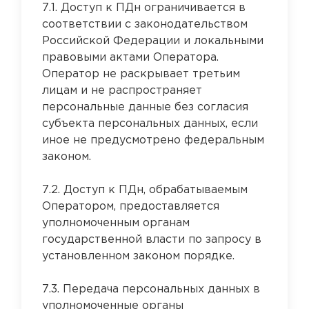
7.1. Доступ к ПДн ограничивается в
соответствии с законодательством
Российской Федерации и локальными
правовыми актами Оператора.
Оператор не раскрывает третьим
лицам и не распространяет
персональные данные без согласия
субъекта персональных данных, если
иное не предусмотрено федеральным
законом.
7.2. Доступ к ПДн, обрабатываемым
Оператором, предоставляется
уполномоченным органам
государственной власти по запросу в
установленном законом порядке.
7.3. Передача персональных данных в
уполномоченные органы