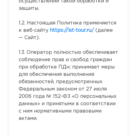
осуществлении такой обработки и
защиты.
1.2. Настоящая Политика применяется
к веб-сайту
https://ist-tour.ru/
(далее
— Сайт).
1.3. Оператор полностью обеспечивает
соблюдение прав и свобод граждан
при обработке ПДн; принимает меры
для обеспечения выполнения
обязанностей, предусмотренных
Федеральным законом от 27 июля
2006 года № 152-ФЗ «О персональных
данных» и принятыми в соответствии
с ним нормативными правовыми
актами.