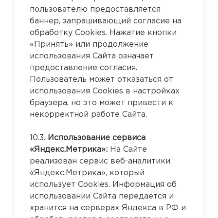
пользователю предоставляется
баннер, запрашивающий согласие на
обработку Cookies. Нажатие кнопки
«Принять» или продолжение
использования Сайта означает
предоставление согласия.
Пользователь может отказаться от
использования Cookies в настройках
браузера, но это может привести к
некорректной работе Сайта.
10.3.
Использование сервиса
«Яндекс.Метрика»:
На Сайте
реализован сервис веб-аналитики
«Яндекс.Метрика», который
использует Cookies. Информация об
использовании Сайта передаётся и
хранится на серверах Яндекса в РФ и