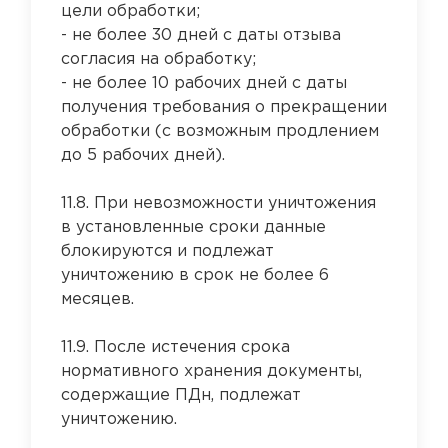
цели обработки;
- не более 30 дней с даты отзыва
согласия на обработку;
- не более 10 рабочих дней с даты
получения требования о прекращении
обработки (с возможным продлением
до 5 рабочих дней).
11.8. При невозможности уничтожения
в установленные сроки данные
блокируются и подлежат
уничтожению в срок не более 6
месяцев.
11.9. После истечения срока
нормативного хранения документы,
содержащие ПДн, подлежат
уничтожению.