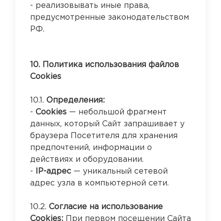
- реализовывать иные права,
предусмотренные законодательством
РФ.
10. Политика использования файлов
Cookies
10.1.
Определения:
-
Cookies
— небольшой фрагмент
данных, который Сайт запрашивает у
браузера Посетителя для хранения
предпочтений, информации о
действиях и оборудовании.
-
IP-адрес
— уникальный сетевой
адрес узла в компьютерной сети.
10.2.
Согласие на использование
Cookies:
При первом посещении Сайта