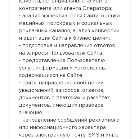
клиента, потенциального клиента,
контрагента или агента Оператора;
- анализ эффективности Сайта, оценка
медийных, поисковых и социальных
рекламных каналов, анализ конверсии
и адаптация Сайта к бизнес-целям;
- подготовка и направление ответов
на запросы Пользователя Сайта;
- предоставление Пользователю
услуг, информации и материалов,
содержащихся на Сайте;
- связь, направление сообщений,
уведомлений, запросов, ответов,
документов о платежах и расчётах,
документов, имеющих правовое
значение;
- направление сообщений рекламного
или информационного характера
через электронную почту, SMS и иные