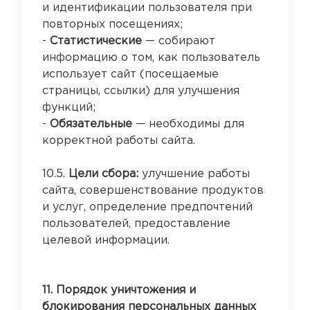
и идентификации пользователя при
повторных посещениях;
-
Статистические
— собирают
информацию о том, как пользователь
использует сайт (посещаемые
страницы, ссылки) для улучшения
функций;
-
Обязательные
— необходимы для
корректной работы сайта.
10.5.
Цели сбора:
улучшение работы
сайта, совершенствование продуктов
и услуг, определение предпочтений
пользователей, предоставление
целевой информации.
11. Порядок уничтожения и
блокирования персональных данных