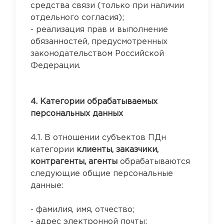
средства связи (только при наличии
отдельного согласия);
- реализация прав и выполнение
обязанностей, предусмотренных
законодательством Российской
Федерации.
4. Категории обрабатываемых
персональных данных
4.1. В отношении субъектов ПДн
категории
клиенты, заказчики,
контрагенты, агенты
обрабатываются
следующие общие персональные
данные:
- фамилия, имя, отчество;
- адрес электронной почты;