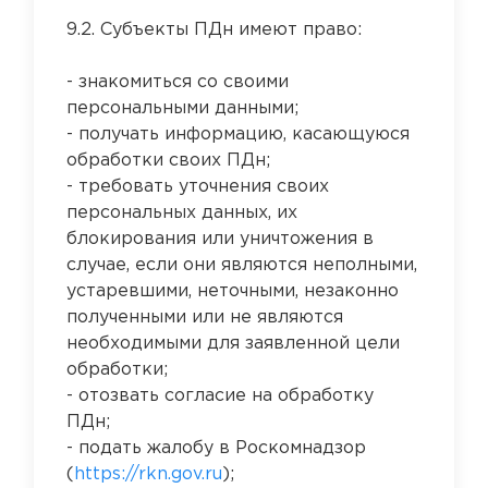
9.2. Субъекты ПДн имеют право:
- знакомиться со своими
персональными данными;
- получать информацию, касающуюся
обработки своих ПДн;
- требовать уточнения своих
персональных данных, их
блокирования или уничтожения в
случае, если они являются неполными,
устаревшими, неточными, незаконно
полученными или не являются
необходимыми для заявленной цели
обработки;
- отозвать согласие на обработку
ПДн;
- подать жалобу в Роскомнадзор
(
https://rkn.gov.ru
);