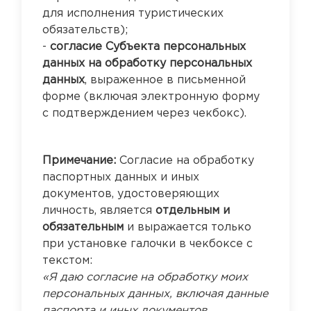
для исполнения туристических
обязательств);
-
согласие Субъекта персональных
данных на обработку персональных
данных
, выраженное в письменной
форме (включая электронную форму
с подтверждением через чекбокс).
Примечание:
Согласие на обработку
паспортных данных и иных
документов, удостоверяющих
личность, является
отдельным и
обязательным
и выражается только
при установке галочки в чекбоксе с
текстом:
«Я даю согласие на обработку моих
персональных данных, включая данные
паспорта и иных документов,