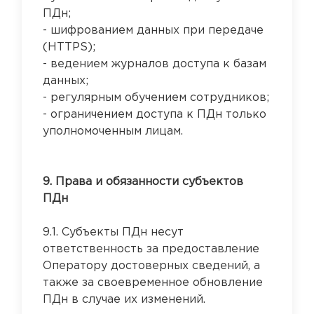
ПДн;
- шифрованием данных при передаче
(HTTPS);
- ведением журналов доступа к базам
данных;
- регулярным обучением сотрудников;
- ограничением доступа к ПДн только
уполномоченным лицам.
9. Права и обязанности субъектов
ПДн
9.1. Субъекты ПДн несут
ответственность за предоставление
Оператору достоверных сведений, а
также за своевременное обновление
ПДн в случае их изменений.