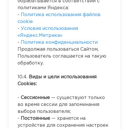
обрабатывается в соответствии с
политиками Яндекса:
-
Политика использования файлов
cookie
-
Условия использования
«Яндекс.Метрика»
-
Политика конфиденциальности
Продолжая пользоваться Сайтом,
Пользователь соглашается на такую
обработку.
10.4.
Виды и цели использования
Cookies:
-
Сессионные
— существуют только
во время сессии для запоминания
выбора пользователя;
-
Постоянные
— хранятся на
устройстве для сохранения настроек