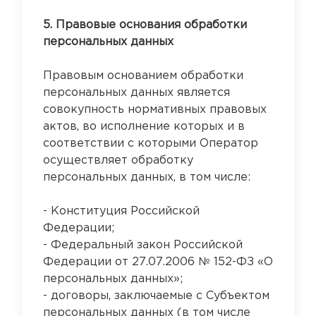
5. Правовые основания обработки
персональных данных
Правовым основанием обработки
персональных данных является
совокупность нормативных правовых
актов, во исполнение которых и в
соответствии с которыми Оператор
осуществляет обработку
персональных данных, в том числе:
- Конституция Российской
Федерации;
- Федеральный закон Российской
Федерации от 27.07.2006 № 152-ФЗ «О
персональных данных»;
- договоры, заключаемые с Субъектом
персональных данных (в том числе