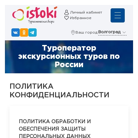
Личный кабинет
Избранное
Волгоград
Ваш город:
Туроператор
экскурсионных туров по
России
ПОЛИТИКА
КОНФИДЕНЦИАЛЬНОСТИ
ПОЛИТИКА ОБРАБОТКИ И
ОБЕСПЕЧЕНИЯ ЗАЩИТЫ
ПЕРСОНАЛЬНЫХ ДАННЫХ