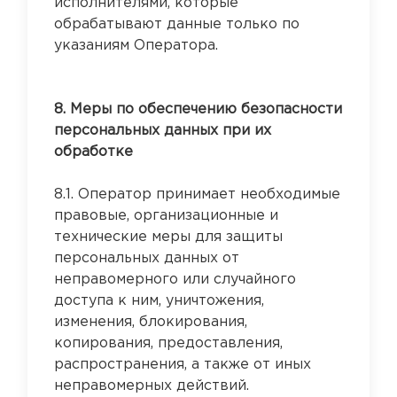
исполнителями, которые
обрабатывают данные только по
указаниям Оператора.
8. Меры по обеспечению безопасности
персональных данных при их
обработке
8.1. Оператор принимает необходимые
правовые, организационные и
технические меры для защиты
персональных данных от
неправомерного или случайного
доступа к ним, уничтожения,
изменения, блокирования,
копирования, предоставления,
распространения, а также от иных
неправомерных действий.