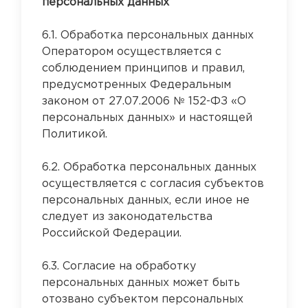
персональных данных
6.1. Обработка персональных данных
Оператором осуществляется с
соблюдением принципов и правил,
предусмотренных Федеральным
законом от 27.07.2006 № 152-ФЗ «О
персональных данных» и настоящей
Политикой.
6.2. Обработка персональных данных
осуществляется с согласия субъектов
персональных данных, если иное не
следует из законодательства
Российской Федерации.
6.3. Согласие на обработку
персональных данных может быть
отозвано субъектом персональных