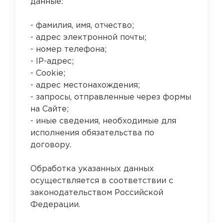
данные:
- фамилия, имя, отчество;
- адрес электронной почты;
- номер телефона;
- IP-адрес;
- Cookie;
- адрес местонахождения;
- запросы, отправленные через формы
на Сайте;
- иные сведения, необходимые для
исполнения обязательства по
договору.
Обработка указанных данных
осуществляется в соответствии с
законодательством Российской
Федерации.