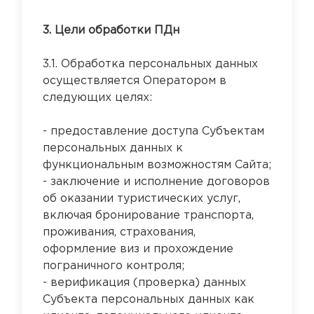
3. Цели обработки ПДн
3.1. Обработка персональных данных
осуществляется Оператором в
следующих целях:
- предоставление доступа Субъектам
персональных данных к
функциональным возможностям Сайта;
- заключение и исполнение договоров
об оказании туристических услуг,
включая бронирование транспорта,
проживания, страхования,
оформление виз и прохождение
пограничного контроля;
- верификация (проверка) данных
Субъекта персональных данных как