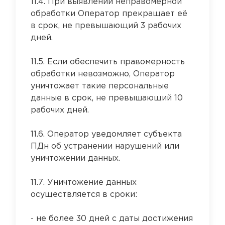
11.4. При выявлении неправомерной
обработки Оператор прекращает её
в срок, не превышающий 3 рабочих
дней.
11.5. Если обеспечить правомерность
обработки невозможно, Оператор
уничтожает такие персональные
данные в срок, не превышающий 10
рабочих дней.
11.6. Оператор уведомляет субъекта
ПДн об устранении нарушений или
уничтожении данных.
11.7. Уничтожение данных
осуществляется в сроки:
- не более 30 дней с даты достижения