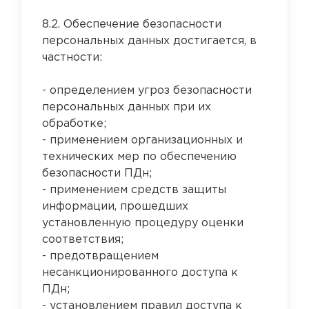
8.2. Обеспечение безопасности
персональных данных достигается, в
частности:
- определением угроз безопасности
персональных данных при их
обработке;
- применением организационных и
технических мер по обеспечению
безопасности ПДн;
- применением средств защиты
информации, прошедших
установленную процедуру оценки
соответствия;
- предотвращением
несанкционированного доступа к
ПДн;
- установлением правил доступа к