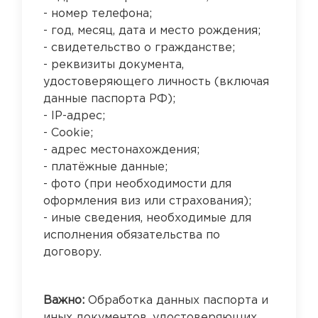
- номер телефона;
- год, месяц, дата и место рождения;
- свидетельство о гражданстве;
- реквизиты документа,
удостоверяющего личность (включая
данные паспорта РФ);
- IP-адрес;
- Cookie;
- адрес местонахождения;
- платёжные данные;
- фото (при необходимости для
оформления виз или страхования);
- иные сведения, необходимые для
исполнения обязательства по
договору.
Важно:
Обработка данных паспорта и
иных документов, удостоверяющих