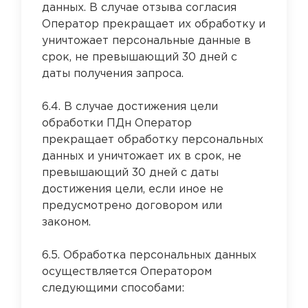
данных. В случае отзыва согласия
Оператор прекращает их обработку и
уничтожает персональные данные в
срок, не превышающий 30 дней с
даты получения запроса.
6.4. В случае достижения цели
обработки ПДн Оператор
прекращает обработку персональных
данных и уничтожает их в срок, не
превышающий 30 дней с даты
достижения цели, если иное не
предусмотрено договором или
законом.
6.5. Обработка персональных данных
осуществляется Оператором
следующими способами: