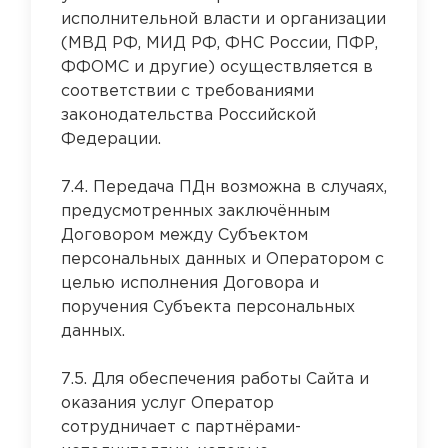
исполнительной власти и организации
(МВД РФ, МИД РФ, ФНС России, ПФР,
ФФОМС и другие) осуществляется в
соответствии с требованиями
законодательства Российской
Федерации.
7.4. Передача ПДн возможна в случаях,
предусмотренных заключённым
Договором между Субъектом
персональных данных и Оператором с
целью исполнения Договора и
поручения Субъекта персональных
данных.
7.5. Для обеспечения работы Сайта и
оказания услуг Оператор
сотрудничает с партнёрами-