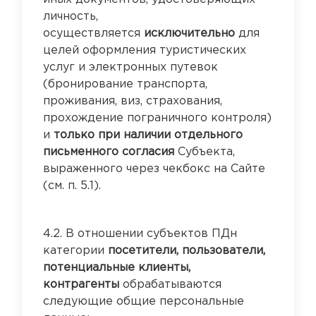
личность,
осуществляется
исключительно
для
целей оформления туристических
услуг и электронных путевок
(бронирование транспорта,
проживания, виз, страхования,
прохождение пограничного контроля)
и
только при наличии отдельного
письменного согласия
Субъекта,
выраженного через чекбокс на Сайте
(см. п. 5.1).
4.2. В отношении субъектов ПДн
категории
посетители, пользователи,
потенциальные клиенты,
контрагенты
обрабатываются
следующие общие персональные